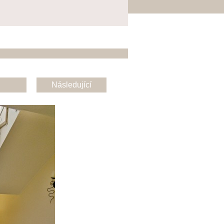
Následující