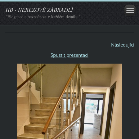
HB - NEREZOVÉ ZÁBRADLÍ
"Elegance a bezpečnost v každém detailu."
Následující
Spustit prezentaci