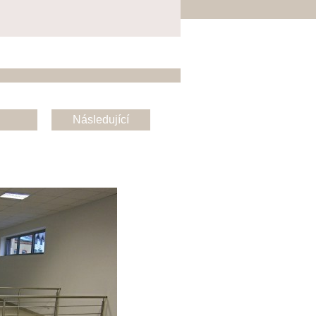
Následující